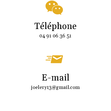
Téléphone
04 91 06 36 51
E-mail
joelery13@gmail.com