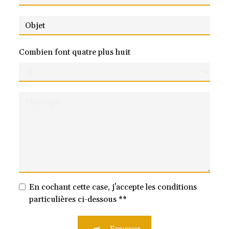
Combien font quatre plus huit
En cochant cette case, j'accepte les conditions
particulières ci-dessous **