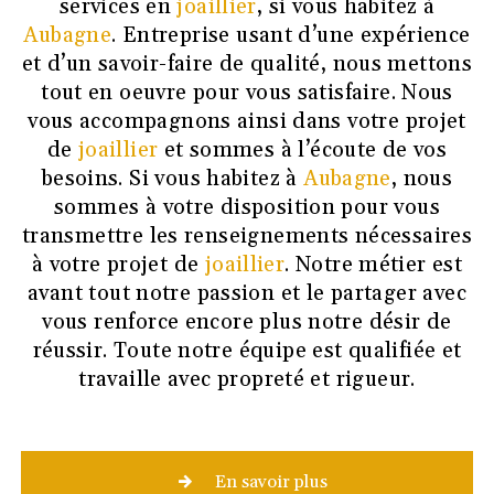
services en
joaillier
, si vous habitez à
Aubagne
. Entreprise usant d’une expérience
et d’un savoir-faire de qualité, nous mettons
tout en oeuvre pour vous satisfaire. Nous
vous accompagnons ainsi dans votre projet
de
joaillier
et sommes à l’écoute de vos
besoins. Si vous habitez à
Aubagne
, nous
sommes à votre disposition pour vous
transmettre les renseignements nécessaires
à votre projet de
joaillier
. Notre métier est
avant tout notre passion et le partager avec
vous renforce encore plus notre désir de
réussir. Toute notre équipe est qualifiée et
travaille avec propreté et rigueur.
En savoir plus