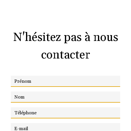
N'hésitez pas à nous
contacter