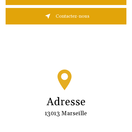
Contactez-nous
Adresse
13013 Marseille