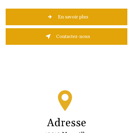
En savoir plus
Contactez-nous
Adresse