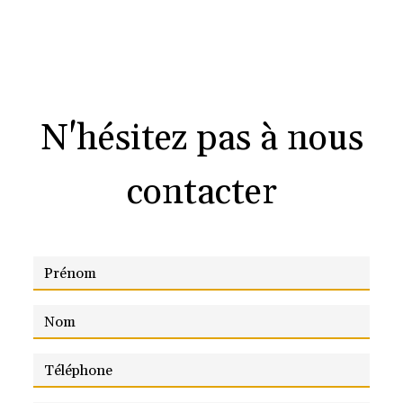
N'hésitez pas à nous
contacter