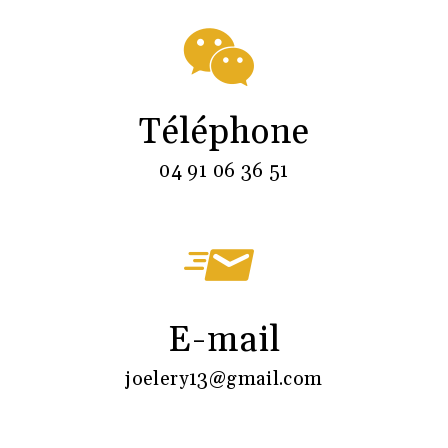
Téléphone
04 91 06 36 51
E-mail
joelery13@gmail.com