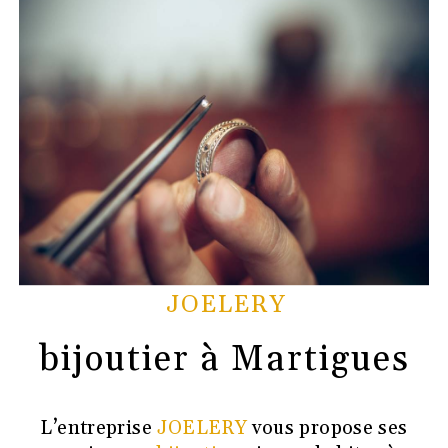
JOELERY
bijoutier à Martigues
L’entreprise
JOELERY
vous propose ses