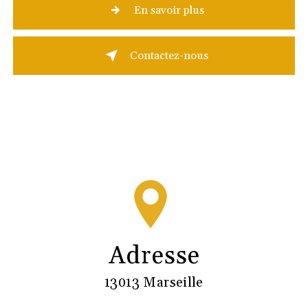
En savoir plus
Contactez-nous
Adresse
13013 Marseille