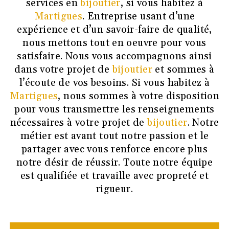
services en
bijoutier
, si vous habitez à
Martigues
. Entreprise usant d’une
expérience et d’un savoir-faire de qualité,
nous mettons tout en oeuvre pour vous
satisfaire. Nous vous accompagnons ainsi
dans votre projet de
bijoutier
et sommes à
l’écoute de vos besoins. Si vous habitez à
Martigues
, nous sommes à votre disposition
pour vous transmettre les renseignements
nécessaires à votre projet de
bijoutier
. Notre
métier est avant tout notre passion et le
partager avec vous renforce encore plus
notre désir de réussir. Toute notre équipe
est qualifiée et travaille avec propreté et
rigueur.