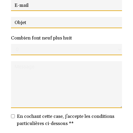
Combien font neuf plus huit
En cochant cette case, j'accepte les conditions
particulières ci-dessous **