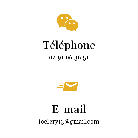
Téléphone
04 91 06 36 51
E-mail
joelery13@gmail.com