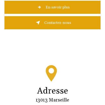
En savoir plus
Contactez-nous
Adresse
13013 Marseille