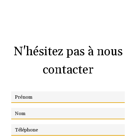
N'hésitez pas à nous
contacter