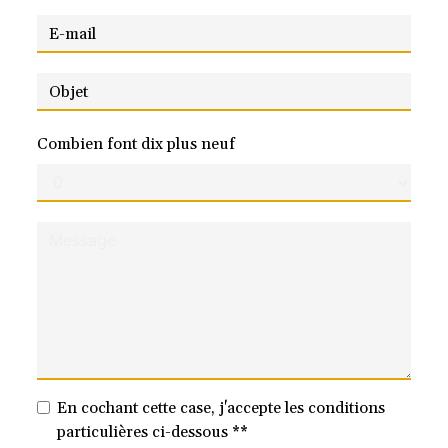
Combien font dix plus neuf
En cochant cette case, j'accepte les conditions
particulières ci-dessous **