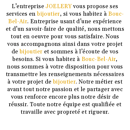
L’entreprise
JOELERY
vous propose ses
services en
bijoutier
, si vous habitez à
Bouc-
Bel-Air
. Entreprise usant d’une expérience
et d’un savoir-faire de qualité, nous mettons
tout en oeuvre pour vous satisfaire. Nous
vous accompagnons ainsi dans votre projet
de
bijoutier
et sommes à l’écoute de vos
besoins. Si vous habitez à
Bouc-Bel-Air
,
nous sommes à votre disposition pour vous
transmettre les renseignements nécessaires
à votre projet de
bijoutier
. Notre métier est
avant tout notre passion et le partager avec
vous renforce encore plus notre désir de
réussir. Toute notre équipe est qualifiée et
travaille avec propreté et rigueur.